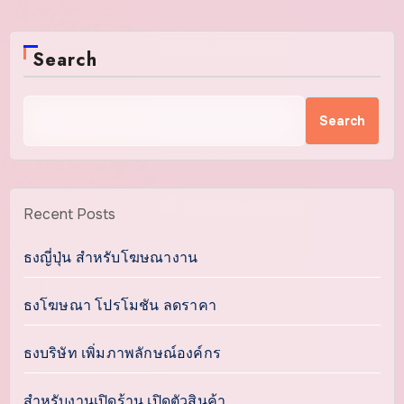
หรือสินค้าว่ามีแรงบันดาลใจอย่างไร มีจุดเด่นอะไรที่
แตกต่างจากคู่แข่ง จะช่วยให้ลูกค้ารู้สึกเชื่อมโยงกับ
Search
แบรนด์มากขึ้น เช่น การเน้นคุณภาพวัตถุดิบ…
Search
Recent Posts
ธงญี่ปุ่น สำหรับโฆษณางาน
ธงโฆษณา โปรโมชัน ลดราคา
ธงบริษัท เพิ่มภาพลักษณ์องค์กร
สำหรับงานเปิดร้าน เปิดตัวสินค้า