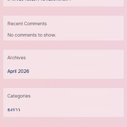
Recent Comments
No comments to show.
Archives
April 2026
Categories
ธงราว