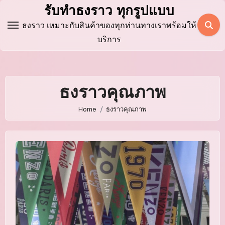
Skip
รับทำธงราว ทุกรูปแบบ
to
ธงราว เหมาะกับสินค้าของทุกท่านทางเราพร้อมให้
content
บริการ
ธงราวคุณภาพ
Home
ธงราวคุณภาพ